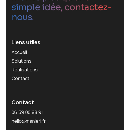
simple idée, contactez-
nous.
Liens utiles
Accueil
Solutions
Réalisations
Contact
Contact
06.59.00.98.91
hello@manieri.fr