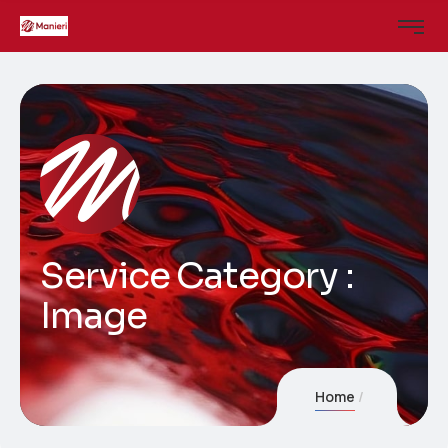
Service Category :
Image
Home