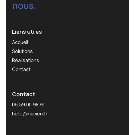
nous.
Liens utiles
Accueil
Solutions
Réalisations
Contact
Contact
06.59.00.98.91
hello@manieri.fr