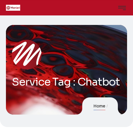
Service Tag :
Chatbot
Home