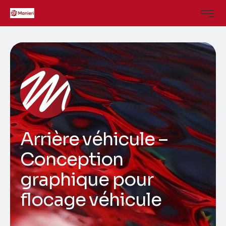
Arrière véhicule –
Conception
graphique pour
flocage véhicule