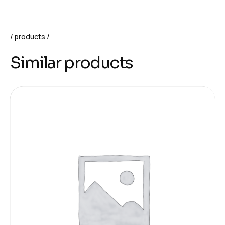
products
Similar products