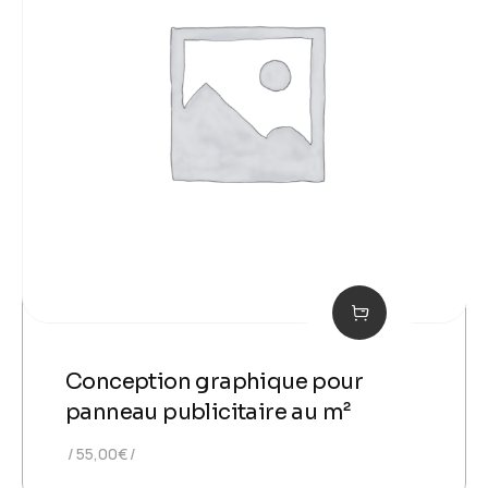
Conception graphique pour
panneau publicitaire au m²
55,00
€