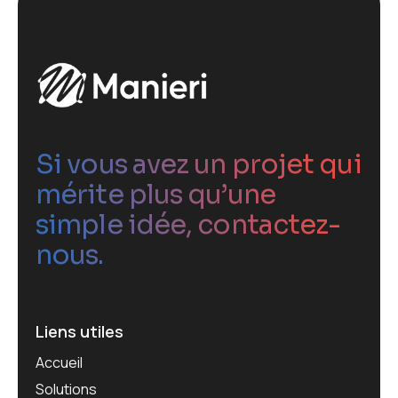
Si vous avez un projet qui
mérite plus qu’une
simple idée, contactez-
nous.
Liens utiles
Accueil
Solutions