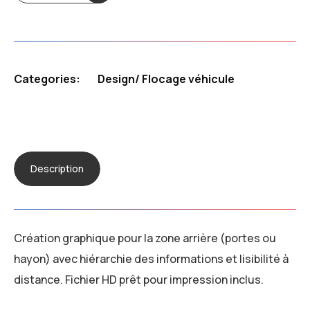
Categories:
Design
/
Flocage véhicule
Description
Création graphique pour la zone arrière (portes ou
hayon) avec hiérarchie des informations et lisibilité à
distance. Fichier HD prêt pour impression inclus.