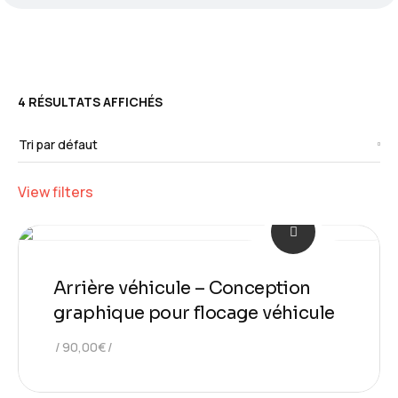
4 RÉSULTATS AFFICHÉS
View filters
Arrière véhicule – Conception
graphique pour flocage véhicule
90,00
€