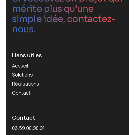
mérite plus qu’une
simple idée, contactez-
nous.
Liens utiles
Accueil
Solutions
Réalisations
Contact
Contact
06.59.00.98.91