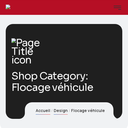
Shop Category:
Flocage véhicule
Accueil
Design
Flocage véhicule