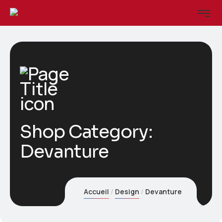
Shop Category:
Devanture
Accueil
Design
Devanture